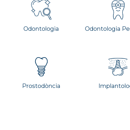
Odontologia
Odontologia Pe
Prostodòncia
Implantolo