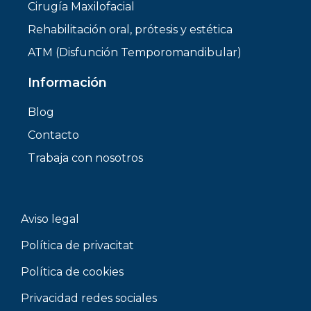
Cirugía Maxilofacial
Rehabilitación oral, prótesis y estética
ATM (Disfunción Temporomandibular)
Información
Blog
Contacto
Trabaja con nosotros
Aviso legal
Política de privacitat
Política de cookies
Privacidad redes sociales