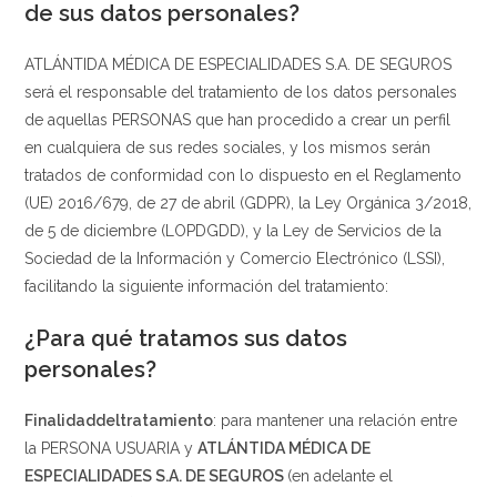
de sus datos personales?
ATLÁNTIDA MÉDICA DE ESPECIALIDADES S.A. DE SEGUROS
será el responsable del tratamiento de los datos personales
de aquellas PERSONAS que han procedido a crear un perfil
en cualquiera de sus redes sociales, y los mismos serán
tratados de conformidad con lo dispuesto en el Reglamento
(UE) 2016/679, de 27 de abril (GDPR), la Ley Orgánica 3/2018,
de 5 de diciembre (LOPDGDD), y la Ley de Servicios de la
Sociedad de la Información y Comercio Electrónico (LSSI),
facilitando la siguiente información del tratamiento:
¿Para qué tratamos sus datos
personales?
Finalidad
del
tratamiento
: para mantener una relación entre
la PERSONA USUARIA y
ATLÁNTIDA MÉDICA DE
ESPECIALIDADES S.A. DE SEGUROS
(en adelante el