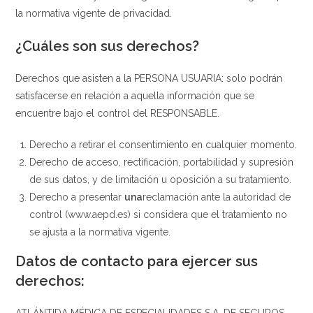
la normativa vigente de privacidad.
¿Cuáles son sus derechos?
Derechos que asisten a la PERSONA USUARIA: solo podrán
satisfacerse en relación a aquella información que se
encuentre bajo el control del RESPONSABLE.
Derecho a retirar el consentimiento en cualquier momento.
Derecho de acceso, rectificación, portabilidad y supresión
de sus datos, y de limitación u oposición a su tratamiento.
Derecho a presentar
una
reclamación ante la autoridad de
control (www.aepd.es) si considera que el tratamiento no
se ajusta a la normativa vigente.
Datos de contacto para ejercer sus
derechos: