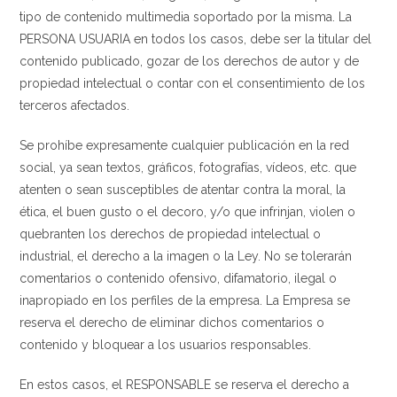
tipo de contenido multimedia soportado por la misma. La
PERSONA USUARIA en todos los casos, debe ser la titular del
contenido publicado, gozar de los derechos de autor y de
propiedad intelectual o contar con el consentimiento de los
terceros afectados.
Se prohíbe expresamente cualquier publicación en la red
social, ya sean textos, gráficos, fotografías, vídeos, etc. que
atenten o sean susceptibles de atentar contra la moral, la
ética, el buen gusto o el decoro, y/o que infrinjan, violen o
quebranten los derechos de propiedad intelectual o
industrial, el derecho a la imagen o la Ley. No se tolerarán
comentarios o contenido ofensivo, difamatorio, ilegal o
inapropiado en los perfiles de la empresa. La Empresa se
reserva el derecho de eliminar dichos comentarios o
contenido y bloquear a los usuarios responsables.
En estos casos, el RESPONSABLE se reserva el derecho a