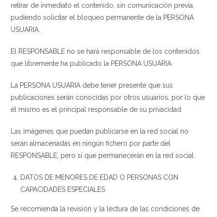
retirar de inmediato el contenido, sin comunicación previa,
pudiendo solicitar el bloqueo permanente de la PERSONA
USUARIA.
El RESPONSABLE no se hará responsable de los contenidos
que libremente ha publicado la PERSONA USUARIA.
La PERSONA USUARIA debe tener presente que sus
publicaciones serán conocidas por otros usuarios, por lo que
él mismo es el principal responsable de su privacidad.
Las imágenes que puedan publicarse en la red social no
serán almacenadas en ningún fichero por parte del
RESPONSABLE, pero sí que permanecerán en la red social.
DATOS DE MENORES DE EDAD O PERSONAS CON
CAPACIDADES ESPECIALES
Se recomienda la revisión y la lectura de las condiciones de