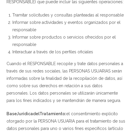
RESPONSABLE) que puede incluir las siguientes operaciones:
Tramitar solicitudes y consultas planteadas al responsable
Informar sobre actividades y eventos organizados por el
responsable
Informar sobre productos o servicios ofrecidos por el
responsable
Interactuar a través de los perfiles oficiales
Cuando el RESPONSABLE recopile y trate datos personales a
través de sus redes sociales, las PERSONAS USUARIAS serán
informadas sobre la finalidad de la recopilación de datos, así
como sobre sus derechos en relación a sus datos
personales. Los datos personales se utilizarán únicamente
para los fines indicados y se mantendrán de manera segura.
Base
Jurídica
del
Tratamiento:
el consentimiento explícito
otorgado por la PERSONA USUARIA para el tratamiento de sus
datos personales para uno o varios fines específicos (artículo