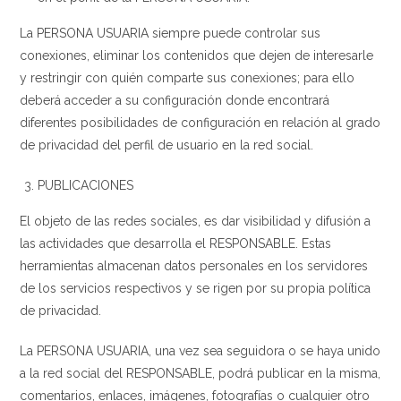
La PERSONA USUARIA siempre puede controlar sus
conexiones, eliminar los contenidos que dejen de interesarle
y restringir con quién comparte sus conexiones; para ello
deberá acceder a su configuración donde encontrará
diferentes posibilidades de configuración en relación al grado
de privacidad del perfil de usuario en la red social.
PUBLICACIONES
El objeto de las redes sociales, es dar visibilidad y difusión a
las actividades que desarrolla el RESPONSABLE. Estas
herramientas almacenan datos personales en los servidores
de los servicios respectivos y se rigen por su propia política
de privacidad.
La PERSONA USUARIA, una vez sea seguidora o se haya unido
a la red social del RESPONSABLE, podrá publicar en la misma,
comentarios, enlaces, imágenes, fotografías o cualquier otro