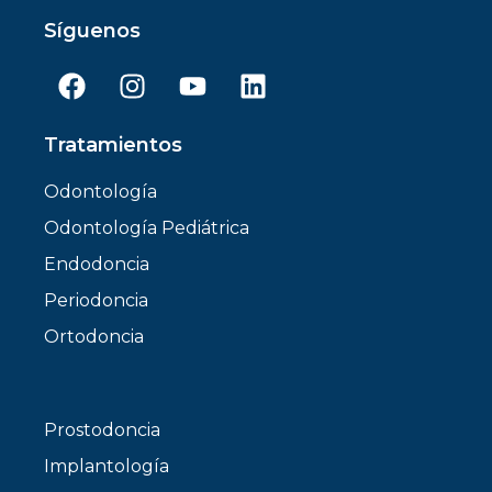
Síguenos
Tratamientos
Odontología
Odontología Pediátrica
Endodoncia
Periodoncia
Ortodoncia
Prostodoncia
Implantología