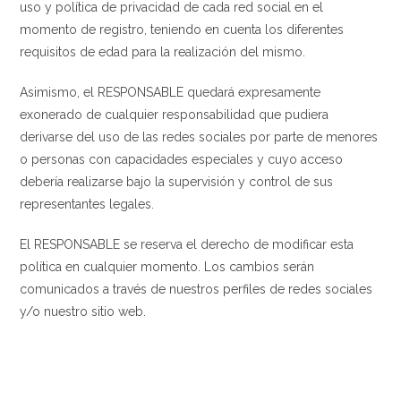
uso y política de privacidad de cada red social en el
momento de registro, teniendo en cuenta los diferentes
requisitos de edad para la realización del mismo.
Asimismo, el RESPONSABLE quedará expresamente
exonerado de cualquier responsabilidad que pudiera
derivarse del uso de las redes sociales por parte de menores
o personas con capacidades especiales y cuyo acceso
debería realizarse bajo la supervisión y control de sus
representantes legales.
El RESPONSABLE se reserva el derecho de modificar esta
política en cualquier momento. Los cambios serán
comunicados a través de nuestros perfiles de redes sociales
y/o nuestro sitio web.