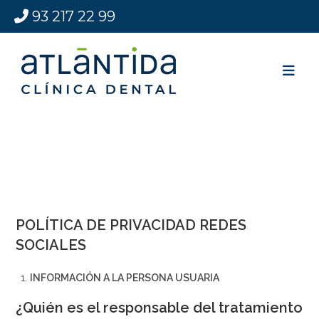
93 217 22 99
POLÍTICA DE PRIVACIDAD REDES
SOCIALES
INFORMACIÓN A LA PERSONA USUARIA
¿Quién es el responsable del tratamiento