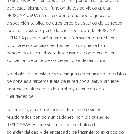
RESPONSABLE, incluidos sus datos personales, puede ser
publicada, siempre en función de los servicios que la
PERSONA USUARIA utilice, por lo que podrá quedar a
disposición pública de otros terceros usuarios de las redes
sociales. Desde el perfil de cada red social, la PERSONA
USUARIA puede configurar qué información quiere hacer
pública en cada caso, ver los permisos que se han
concedido, eliminarlos o desactivarlos, como cualquier
aplicación de un tercero que ya no se desea utilizar.
No obstante, no está prevista ninguna comunicación de datos
personales a terceros fuera de la red social salvo, si fuese
imprescindible para el desarrollo y ejecución de las
finalidades del
tratamiento, a nuestros proveedores de servicios
relacionados con comunicaciones, con los cuales el
RESPONSABLE tiene suscritos los contratos de
confidencialidad y de encargado de tratamiento exigidos por