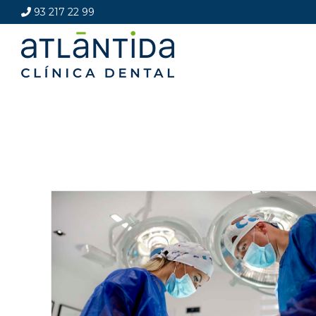
93 217 22 99