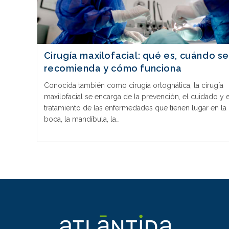
Cirugía maxilofacial: qué es, cuándo se
recomienda y cómo funciona
Conocida también como cirugía ortognática, la cirugía
maxilofacial se encarga de la prevención, el cuidado y e
tratamiento de las enfermedades que tienen lugar en la
boca, la mandíbula, la…