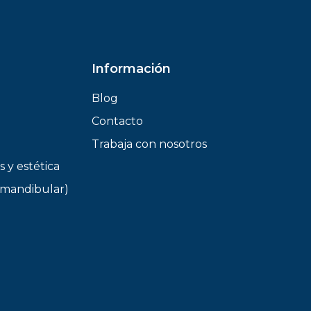
Información
Blog
Contacto
Trabaja con nosotros
s y estética
mandibular)