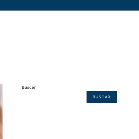
Buscar
BUSCAR