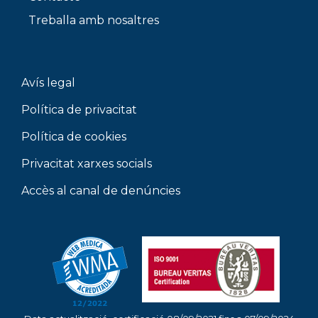
Treballa amb nosaltres
Avís legal
Política de privacitat
Política de cookies
Privacitat xarxes socials
Accès al canal de denúncies