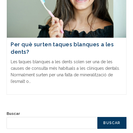
Per què surten taques blanques a les
dents?
Les taques blanques a les dents solen ser una de les
causes de consulta més habituals a les clíniques dentals.
Normalment surten per una falta de mineralització de
l’esmalt o…
Buscar
BUSCAR