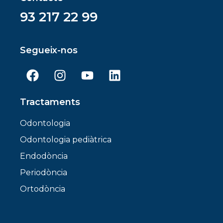
93 217 22 99
Segueix-nos
Tractaments
Odontologia
Odontologia pediàtrica
Endodòncia
Periodòncia
Ortodòncia