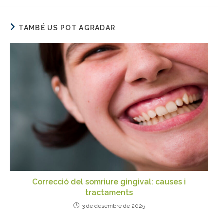
TAMBÉ US POT AGRADAR
Correcció del somriure gingival: causes i
tractaments
3 de desembre de 2025