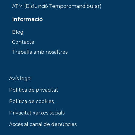
ATM (Disfunció Temporomandibular)
Informació
Blog
Contacte
Treballa amb nosaltres
Avís legal
Política de privacitat
Política de cookies
Privacitat xarxes socials
Accès al canal de denúncies