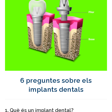
6 preguntes sobre els
implants dentals
1.
Què és un implant dental?