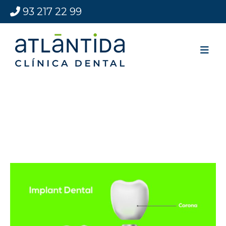
93 217 22 99