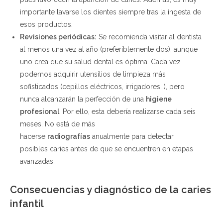
importante lavarse los dientes siempre tras la ingesta de
esos productos.
Revisiones periódicas:
Se recomienda visitar al dentista
al menos una vez al año (preferiblemente dos), aunque
uno crea que su salud dental es óptima. Cada vez
podemos adquirir utensilios de limpieza más
sofisticados (cepillos eléctricos, irrigadores…), pero
nunca alcanzarán la perfección de una
higiene
profesional
. Por ello, esta debería realizarse cada seis
meses. No está de más
hacerse
radiografías
anualmente para detectar
posibles caries antes de que se encuentren en etapas
avanzadas.
Consecuencias y diagnóstico de la caries
infantil