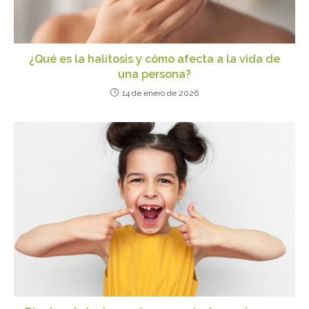
¿Qué es la halitosis y cómo afecta a la vida de
una persona?
14 de enero de 2026