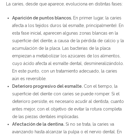
La caries, desde que aparece, evoluciona en distintas fases:
Aparición de puntos blancos.
En primer lugar, la caries
afecta a los tejidos duros (al esmalte, principalmente). En
esta fase inicial, aparecen algunas zonas blancas en la
superficie del diente, a causa de la pérdida de calcio y la
acumulación de la placa. Las bacterias de la placa
empiezan a metabolizar los azúcares de los alimentos,
cuyo ácido afecta al esmalte dental, desmineralizándolo.
En este punto, con un tratamiento adecuado, la caries
aún es reversible.
Deterioro progresivo del esmalte.
Con el tiempo, la
superficie del diente con caries se puede romper. Si el
deterioro persiste, es necesario acudir al dentista, cuanto
antes mejor, con el objetivo de evitar la rotura completa
de las piezas dentales implicadas.
Afectación de la dentina.
Si no se trata, la caries va
avanzando hasta alcanzar la pulpa o el nervio dental. En