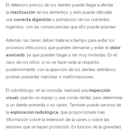
El deterioro precoz de los dientes puede llegar a afectar
la
masticación
de los alimentos, y esto puede dificultar
una
correcta digestión
y asimilación de los nutrientes
ingeridos, con las consecuencias que ello puede acarrear.
Además, las caries deben tratarse a tiempo para evitar los
procesos infecciosos que pueden derivarse y evitar el
dolor
asociado
, ya que pueden llegar a ser muy molestas. En el
caso de los niños, si no se hace nada al respecto,
posteriormente, con la aparición de los dientes definitivos,
podrían presentar manchas o malformaciones.
El odontólogo, en la consulta, realizará una
inspección
visual,
usando un espejo y una sonda dental, para determinar
si un diente presenta o no caries. También puede servirse de
la
exploración radiológica
, que proporcionará más
información sobre la extensión de la caries y sobre las
lesiones que se hayan producido. En función de la gravedad,