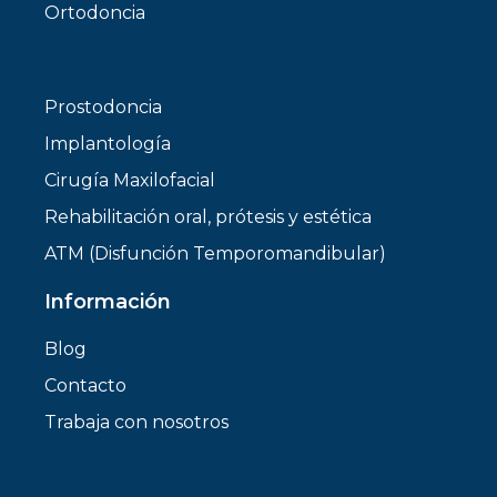
Ortodoncia
Prostodoncia
Implantología
Cirugía Maxilofacial
Rehabilitación oral, prótesis y estética
ATM (Disfunción Temporomandibular)
Información
Blog
Contacto
Trabaja con nosotros