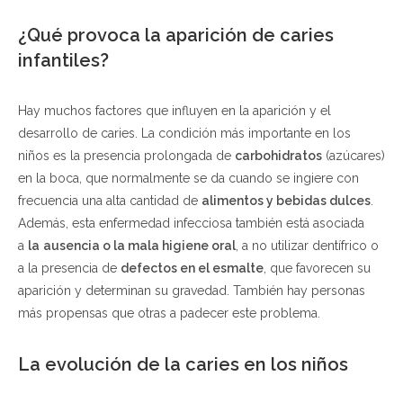
¿Qué provoca la aparición de caries
infantiles?
Hay muchos factores que influyen en la aparición y el
desarrollo de caries. La condición más importante en los
niños es la presencia prolongada de
carbohidratos
(azúcares)
en la boca, que normalmente se da cuando se ingiere con
frecuencia una alta cantidad de
alimentos y bebidas dulces
.
Además, esta enfermedad infecciosa también está asociada
a
la
ausencia o la mala higiene oral
, a no utilizar dentífrico o
a la presencia de
defectos en el esmalte
, que favorecen su
aparición y determinan su gravedad. También hay personas
más propensas que otras a padecer este problema.
La evolución de la caries en los niños