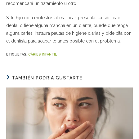
recomendará un tratamiento u otro.
Si tu hijo nota molestias al masticar, presenta sensibilidad
dental o tiene alguna mancha en un diente, puede que tenga
alguna caries. Instaura pautas de higiene diarias y pide cita con
el dentista para acabar lo antes posible con el problema.
ETIQUETAS:
CÀRIES INFANTIL
TAMBIÉN PODRÍA GUSTARTE