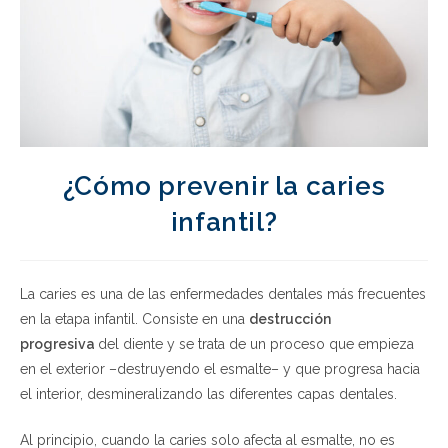
¿Cómo prevenir la caries
infantil?
La caries es una de las enfermedades dentales más frecuentes
en la etapa infantil. Consiste en una
destrucción
progresiva
del diente y se trata de un proceso que empieza
en el exterior –destruyendo el esmalte– y que progresa hacia
el interior, desmineralizando las diferentes capas dentales.
Al principio, cuando la caries solo afecta al esmalte, no es