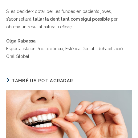
Si es decideix optar per les fundes en pacients joves,
s’aconsellarà
tallar la dent tant com sigui possible
per
obtenir un resultat natural i eficaç.
Olga Rabassa
Especialista en Prostodòncia, Estètica Dental i Rehabilitació
Oral Global
TAMBÉ US POT AGRADAR