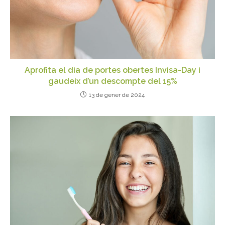
Aprofita el dia de portes obertes Invisa-Day i
gaudeix d’un descompte del 15%
13 de gener de 2024