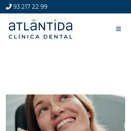
93 217 22 99