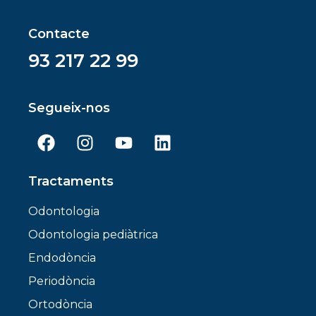
Contacte
93 217 22 99
Segueix-nos
Tractaments
Odontologia
Odontologia pediàtrica
Endodòncia
Periodòncia
Ortodòncia