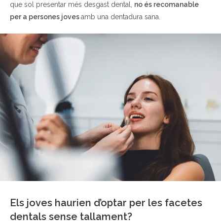
que sol presentar més desgast dental,
no és recomanable
per a persones joves
amb una dentadura sana.
Els joves haurien d’optar per les facetes
dentals sense tallament?