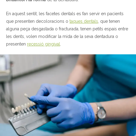
En aquest sentit, les facetes dentals es fan servir en pacients
que presenten decoloracions o
taques dentals
, que tenen
alguna peça desgastada o fracturada, tenen petits espais entre
les dents, volen modificar la mida de la seva dentadura o
presenten
recessió gingival
.