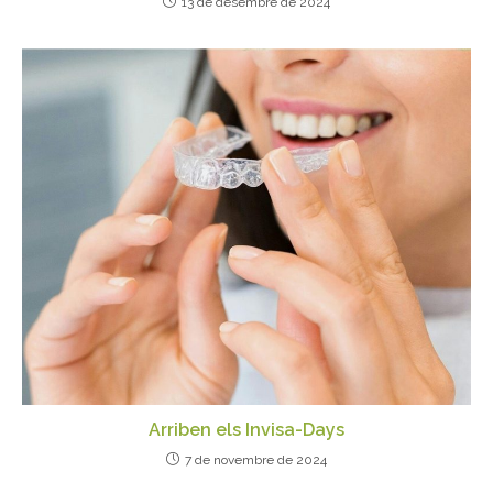
13 de desembre de 2024
Arriben els Invisa-Days
7 de novembre de 2024