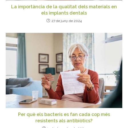
La importància de la qualitat dels materials en
els implants dentals
27 de juny de 2024
Per què els bacteris es fan cada cop més
resistents als antibiòtics?