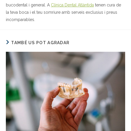
bucodental i general. A
Clínica Dental Atlàntida
tenen cura de
la teva boca i el teu somriure amb serveis exclusius i preus
incomparables.
TAMBÉ US POT AGRADAR