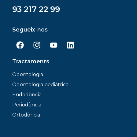
93 217 22 99
Segueix-nos
Tractaments
Odontologia
Odontologia pediàtrica
Endodòncia
Periodòncia
Ortodòncia