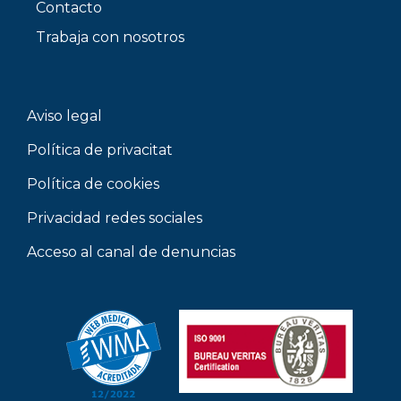
Contacto
Trabaja con nosotros
Aviso legal
Política de privacitat
Política de cookies
Privacidad redes sociales
Acceso al canal de denuncias