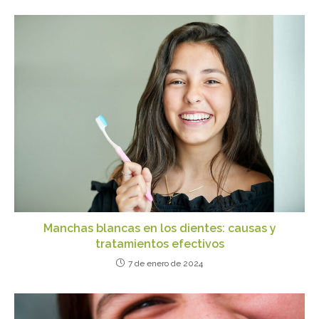
Manchas blancas en los dientes: causas y
tratamientos efectivos
7 de enero de 2024