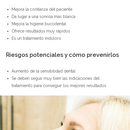
Mejora la confianza del paciente
Da lugar a una sonrisa más blanca
Mejora la higiene bucodental
Ofrece resultados muy rápidos
Es un tratamiento indoloro
Riesgos potenciales y cómo prevenirlos
Aumento de la sensibilidad dental
Se deben seguir muy bien las indicaciones del
tratamiento para conseguir los mejores resultados.