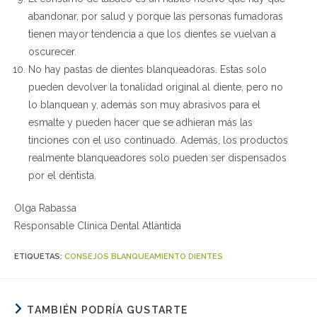
abandonar, por salud y porque las personas fumadoras
tienen mayor tendencia a que los dientes se vuelvan a
oscurecer.
No hay pastas de dientes blanqueadoras. Estas solo
pueden devolver la tonalidad original al diente, pero no
lo blanquean y, además son muy abrasivos para el
esmalte y pueden hacer que se adhieran más las
tinciones con el uso continuado. Además, los productos
realmente blanqueadores solo pueden ser dispensados
por el dentista.
Olga Rabassa
Responsable Clínica Dental Atlàntida
ETIQUETAS:
CONSEJOS BLANQUEAMIENTO DIENTES
TAMBIÉN PODRÍA GUSTARTE