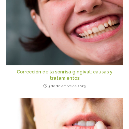
Corrección de la sonrisa gingival: causas y
tratamientos
3 de diciembre de 2025