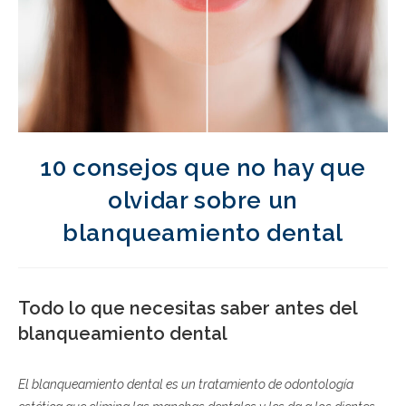
10 consejos que no hay que
olvidar sobre un
blanqueamiento dental
Todo lo que necesitas saber antes del
blanqueamiento dental
El blanqueamiento dental es un tratamiento de odontología