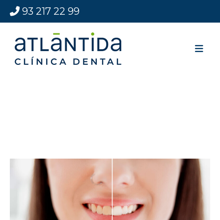
93 217 22 99