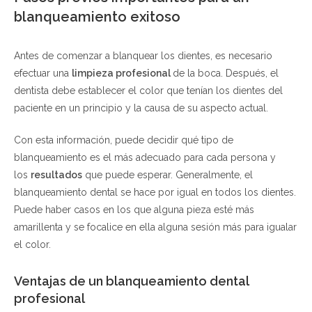
blanqueamiento exitoso
Antes de comenzar a blanquear los dientes, es necesario
efectuar una
limpieza profesional
de la boca. Después, el
dentista debe establecer el color que tenían los dientes del
paciente en un principio y la causa de su aspecto actual.
Con esta información, puede decidir qué tipo de
blanqueamiento es el más adecuado para cada persona y
los
resultados
que puede esperar. Generalmente, el
blanqueamiento dental se hace por igual en todos los dientes.
Puede haber casos en los que alguna pieza esté más
amarillenta y se focalice en ella alguna sesión más para igualar
el color.
Ventajas de un blanqueamiento dental
profesional