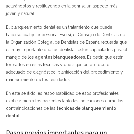
aclarándolos y restituyendo en la sonrisa un aspecto más
joven y natural.
El blanqueamiento dental es un tratamiento que puede
hacerse cualquier persona. Eso sí, el Consejo de Dentistas de
la Organización Colegial de Dentistas de España recuerda que
es muy importante que los dentistas estén capacitados para el
manejo de los
agentes blanqueadores
. Es decir, que estén
formados en estas técnicas y que sigan un protocolo
adecuado de diagnóstico, planificación del procedimiento y
mantenimiento de los resultados.
En este sentido, es responsabilidad de esos profesionales
explicar bien a los pacientes tanto las indicaciones como las
contraindicaciones de las
técnicas de blanqueamiento
dental
.
Pasos previos importantes para un