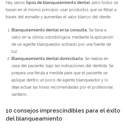
Hay varios
tipos de blanqueamiento dental
, pero todos se
basan en el mismo principio: usar productos que se filtran a
través del esmalte y aumentan el valor blanco del diente.
Blanqueamiento dental en la consulta.
Se lleva a
cabo en la clínica odontológica, mediante la aplicación
de un agente blanqueador activado por una fuente de
luz.
Blanqueamiento dental domiciliario.
Se realiza en
casa del paciente, bajo las indicaciones del dentista. Se
prepara una férula a medida para que el paciente se
aplique dentro un poco de agente blanqueador y lo
deje actuar las horas recomendadas por el profesional
sanitario.
10 consejos imprescindibles para el éxito
del blanqueamiento