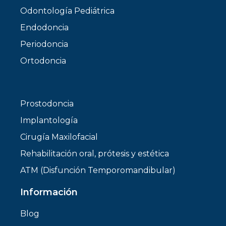
Odontología Pediátrica
Endodoncia
Periodoncia
Ortodoncia
Prostodoncia
Implantología
Cirugía Maxilofacial
Rehabilitación oral, prótesis y estética
ATM (Disfunción Temporomandibular)
Información
Blog