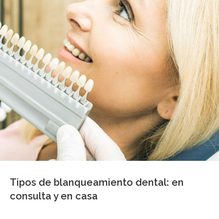
Tipos de blanqueamiento dental: en
consulta y en casa