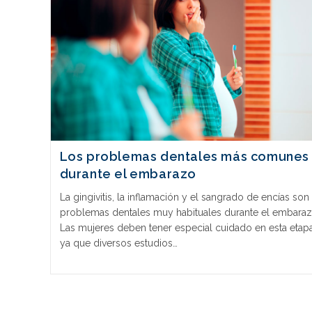
Los problemas dentales más comunes
durante el embarazo
La gingivitis, la inflamación y el sangrado de encías son
problemas dentales muy habituales durante el embaraz
Las mujeres deben tener especial cuidado en esta etapa
ya que diversos estudios…