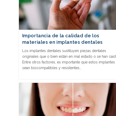
Importancia de la calidad de los
materiales en implantes dentales
Los implantes dentales sustituyen piezas dentales
originales que o bien están en mal estado o se han caíd
Entre otros factores, es importante que estos implantes
sean biocompatibles y resistentes…