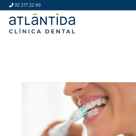
93 217 22 99