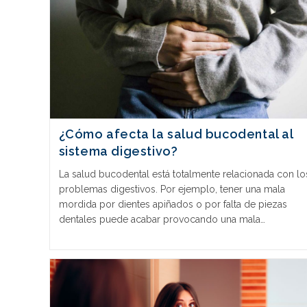
¿Cómo afecta la salud bucodental al
sistema digestivo?
La salud bucodental está totalmente relacionada con lo
problemas digestivos. Por ejemplo, tener una mala
mordida por dientes apiñados o por falta de piezas
dentales puede acabar provocando una mala…