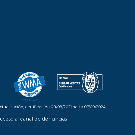
tualización, certificación 08/09/2021 hasta 07/09/2024
cceso al canal de denuncias