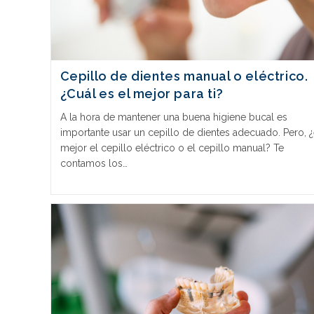
Cepillo de dientes manual o eléctrico.
¿Cuál es el mejor para ti?
A la hora de mantener una buena higiene bucal es
importante usar un cepillo de dientes adecuado. Pero, 
mejor el cepillo eléctrico o el cepillo manual? Te
contamos los…