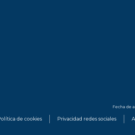
Fecha de ac
olítica de cookies
Privacidad redes sociales
A