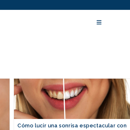
Cómo lucir una sonrisa espectacular con