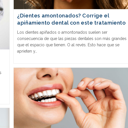
¿Dientes amontonados? Corrige el
apiñamiento dental con este tratamiento
Los dientes apiñados o amontonados suelen ser
consecuencia de que las piezas dentales son más grandes
que el espacio que tienen. O al revés. Esto hace que se
aprieten y…
s