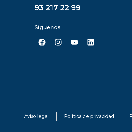
93 217 22 99
Síguenos
Aviso legal
Política de privacidad
P