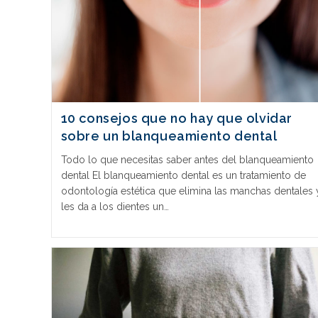
10 consejos que no hay que olvidar
sobre un blanqueamiento dental
Todo lo que necesitas saber antes del blanqueamiento
dental El blanqueamiento dental es un tratamiento de
odontología estética que elimina las manchas dentales 
les da a los dientes un…