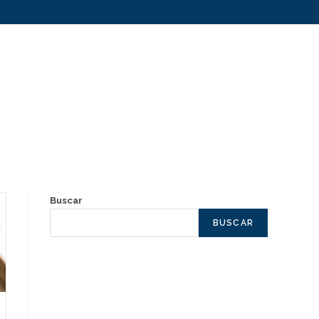
Buscar
BUSCAR