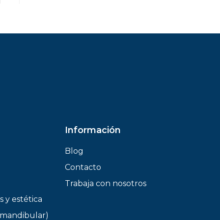
Información
Blog
Contacto
Trabaja con nosotros
s y estética
mandibular)