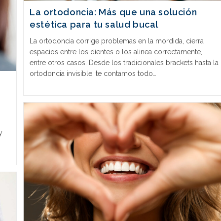
La ortodoncia: Más que una solución
estética para tu salud bucal
La ortodoncia corrige problemas en la mordida, cierra
espacios entre los dientes o los alinea correctamente,
entre otros casos. Desde los tradicionales brackets hasta la
ortodoncia invisible, te contamos todo…
y